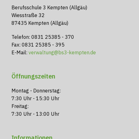
Berufsschule 3 Kempten (Allgäu)
Wiesstraße 32
87435 Kempten (Allgäu)
Telefon: 0831 25385 - 370
Fax: 0831 25385 - 395
E-Mail:
verwaltung@bs3-kempten.de
Öffnungszeiten
Montag - Donnerstag:
7:30 Uhr - 15:30 Uhr
Freitag:
7:30 Uhr - 13:00 Uhr
Informationen