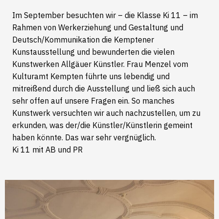
Im September besuchten wir – die Klasse Ki 11 – im
Rahmen von Werkerziehung und Gestaltung und
Deutsch/Kommunikation die Kemptener
Kunstausstellung und bewunderten die vielen
Kunstwerken Allgäuer Künstler. Frau Menzel vom
Kulturamt Kempten führte uns lebendig und
mitreißend durch die Ausstellung und ließ sich auch
sehr offen auf unsere Fragen ein. So manches
Kunstwerk versuchten wir auch nachzustellen, um zu
erkunden, was der/die Künstler/Künstlerin gemeint
haben könnte. Das war sehr vergnüglich.
Ki 11 mit AB und PR