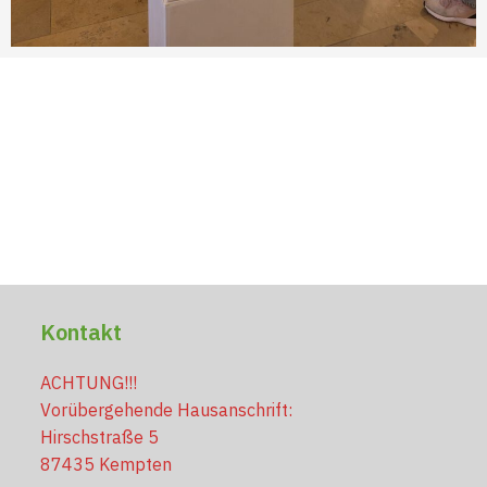
Kontakt
ACHTUNG!!!
Vorübergehende Hausanschrift:
Hirschstraße 5
87435 Kempten