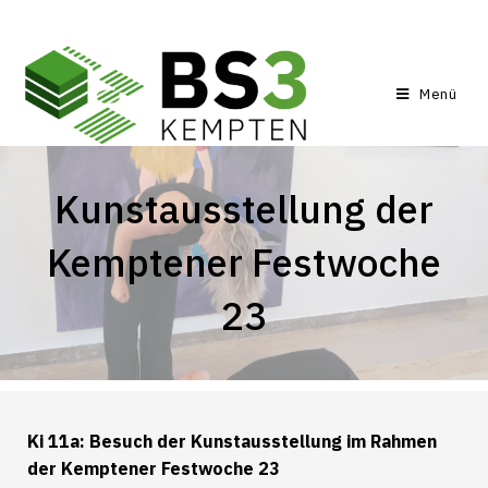
Menü
Kunstausstellung der
Kemptener Festwoche
23
Ki 11a: Besuch der Kunstausstellung im Rahmen
der Kemptener Festwoche 23