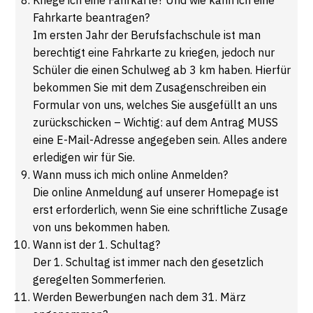
Kriege ich eine Fahrkarte? Und wie kann ich eine
Fahrkarte beantragen?
Im ersten Jahr der Berufsfachschule ist man
berechtigt eine Fahrkarte zu kriegen, jedoch nur
Schüler die einen Schulweg ab 3 km haben. Hierfür
bekommen Sie mit dem Zusagenschreiben ein
Formular von uns, welches Sie ausgefüllt an uns
zurückschicken – Wichtig: auf dem Antrag MUSS
eine E-Mail-Adresse angegeben sein. Alles andere
erledigen wir für Sie.
Wann muss ich mich online Anmelden?
Die online Anmeldung auf unserer Homepage ist
erst erforderlich, wenn Sie eine schriftliche Zusage
von uns bekommen haben.
Wann ist der 1. Schultag?
Der 1. Schultag ist immer nach den gesetzlich
geregelten Sommerferien.
Werden Bewerbungen nach dem 31. März