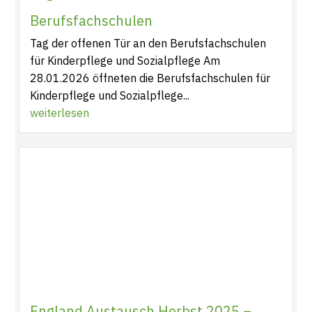
Berufsfachschulen
Tag der offenen Tür an den Berufsfachschulen
für Kinderpflege und Sozialpflege Am
28.01.2026 öffneten die Berufsfachschulen für
Kinderpflege und Sozialpflege...
weiterlesen
England Austausch Herbst 2025 –