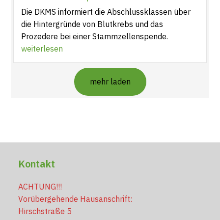
Die DKMS informiert die Abschlussklassen über
die Hintergründe von Blutkrebs und das
Prozedere bei einer Stammzellenspende.
weiterlesen
mehr laden
Kontakt
ACHTUNG!!!
Vorübergehende Hausanschrift:
Hirschstraße 5