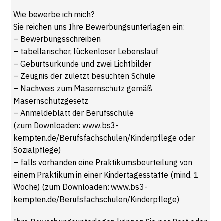
Wie bewerbe ich mich?
Sie reichen uns Ihre Bewerbungsunterlagen ein:
– Bewerbungsschreiben
– tabellarischer, lückenloser Lebenslauf
– Geburtsurkunde und zwei Lichtbilder
– Zeugnis der zuletzt besuchten Schule
– Nachweis zum Masernschutz gemäß
Masernschutzgesetz
– Anmeldeblatt der Berufsschule
(zum Downloaden: www.bs3-
kempten.de/Berufsfachschulen/Kinderpflege oder
Sozialpflege)
– falls vorhanden eine Praktikumsbeurteilung von
einem Praktikum in einer Kindertagesstätte (mind. 1
Woche) (zum Downloaden: www.bs3-
kempten.de/Berufsfachschulen/Kinderpflege)