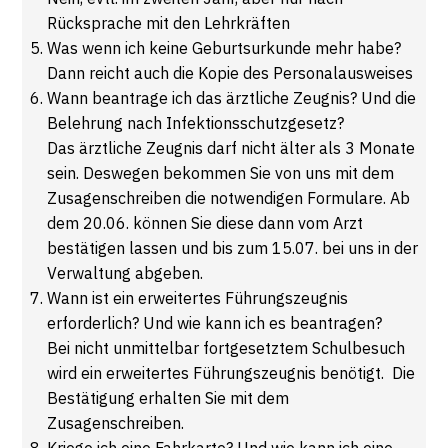
Rücksprache mit den Lehrkräften
Was wenn ich keine Geburtsurkunde mehr habe?
Dann reicht auch die Kopie des Personalausweises
Wann beantrage ich das ärztliche Zeugnis? Und die
Belehrung nach Infektionsschutzgesetz?
Das ärztliche Zeugnis darf nicht älter als 3 Monate
sein. Deswegen bekommen Sie von uns mit dem
Zusagenschreiben die notwendigen Formulare. Ab
dem 20.06. können Sie diese dann vom Arzt
bestätigen lassen und bis zum 15.07. bei uns in der
Verwaltung abgeben.
Wann ist ein erweitertes Führungszeugnis
erforderlich? Und wie kann ich es beantragen?
Bei nicht unmittelbar fortgesetztem Schulbesuch
wird ein erweitertes Führungszeugnis benötigt. Die
Bestätigung erhalten Sie mit dem
Zusagenschreiben.