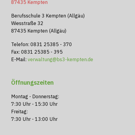
87435 Kempten
Berufsschule 3 Kempten (Allgäu)
Wiesstraße 32
87435 Kempten (Allgäu)
Telefon: 0831 25385 - 370
Fax: 0831 25385 - 395
E-Mail:
verwaltung@bs3-kempten.de
Öffnungszeiten
Montag - Donnerstag:
7:30 Uhr - 15:30 Uhr
Freitag:
7:30 Uhr - 13:00 Uhr