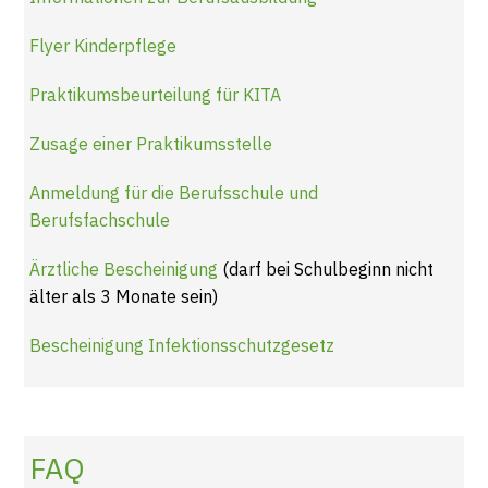
Flyer Kinderpflege
Praktikumsbeurteilung für KITA
Zusage einer Praktikumsstelle
Anmeldung für die Berufsschule und
Berufsfachschule
Ärztliche Bescheinigung
(darf bei Schulbeginn nicht
älter als 3 Monate sein)
Bescheinigung Infektionsschutzgesetz
FAQ