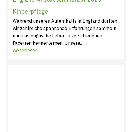
Kinderpflege
Während unseres Aufenthalts in England durften
wir zahlreiche spannende Erfahrungen sammeln
und das englische Leben in verschiedenen
Facetten kennenlernen. Unsere...
weiterlesen