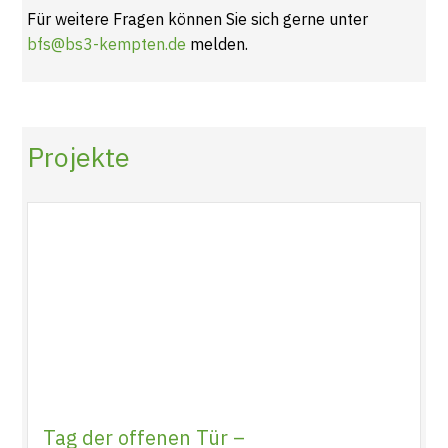
Für weitere Fragen können Sie sich gerne unter
bfs@bs3-kempten.de
melden.
Projekte
Tag der offenen Tür –