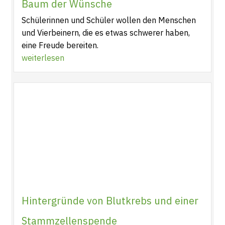
Baum der Wünsche
Schülerinnen und Schüler wollen den Menschen
und Vierbeinern, die es etwas schwerer haben,
eine Freude bereiten.
weiterlesen
Hintergründe von Blutkrebs und einer
Stammzellenspende