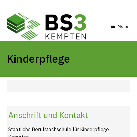
Menü
Kinderpflege
Anschrift und Kontakt
Staatliche Berufsfachschule für Kinderpflege