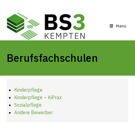
Menü
Berufsfachschulen
Kinderpflege
Kinderpflege – KiPrax
Sozialpflege
Andere Bewerber