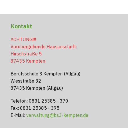
Kontakt
ACHTUNG!!!
Vorübergehende Hausanschrift:
Hirschstraße 5
87435 Kempten
Berufsschule 3 Kempten (Allgäu)
Wiesstraße 32
87435 Kempten (Allgäu)
Telefon: 0831 25385 - 370
Fax: 0831 25385 - 395
E-Mail:
verwaltung@bs3-kempten.de