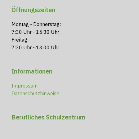
Öffnungszeiten
Montag - Donnerstag:
7:30 Uhr - 15:30 Uhr
Freitag:
7:30 Uhr - 13:00 Uhr
Informationen
Impressum
Datenschutzhinweise
Berufliches Schulzentrum