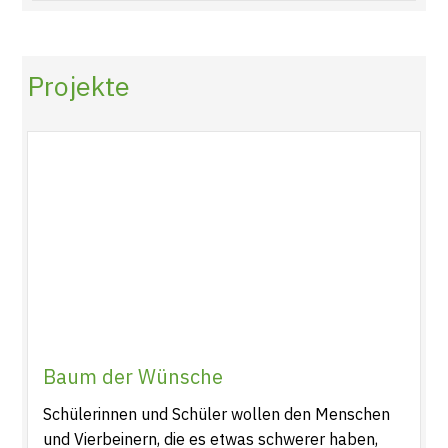
Projekte
Baum der Wünsche
Schülerinnen und Schüler wollen den Menschen
und Vierbeinern, die es etwas schwerer haben,