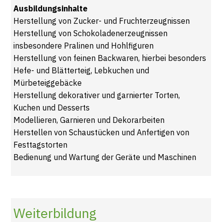
Ausbildungsinhalte
Herstellung von Zucker- und Fruchterzeugnissen
Herstellung von Schokoladenerzeugnissen
insbesondere Pralinen und Hohlfiguren
Herstellung von feinen Backwaren, hierbei besonders
Hefe- und Blätterteig, Lebkuchen und
Mürbeteiggebäcke
Herstellung dekorativer und garnierter Torten,
Kuchen und Desserts
Modellieren, Garnieren und Dekorarbeiten
Herstellen von Schaustücken und Anfertigen von
Festtagstorten
Bedienung und Wartung der Geräte und Maschinen
Weiterbildung