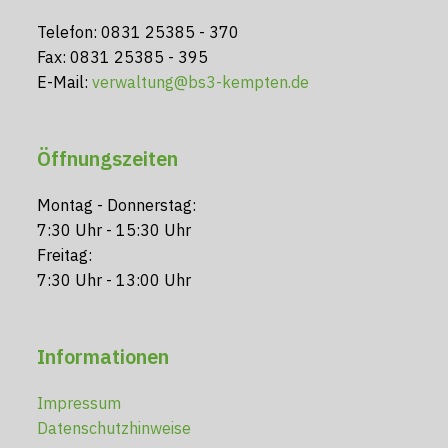
Telefon: 0831 25385 - 370
Fax: 0831 25385 - 395
E-Mail:
verwaltung@bs3-kempten.de
Öffnungszeiten
Montag - Donnerstag:
7:30 Uhr - 15:30 Uhr
Freitag:
7:30 Uhr - 13:00 Uhr
Informationen
Impressum
Datenschutzhinweise