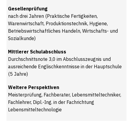
Gesellenprüfung
nach drei Jahren (Praktische Fertigkeiten,
Warenwirtschaft, Produktionstechnik, Hygiene,
Betriebswirtschaftliches Handeln, Wirtschafts- und
Sozialkunde)
Mittlerer Schulabschluss
Durchschnittsnote 3,0 im Abschlusszeugnis und
ausreichende Englischkenntnisse in der Hauptschule
(5 Jahre)
Weitere Perspektiven
Meisterprüfung, Fachberater, Lebensmitteltechniker,
Fachlehrer, Dipl.-Ing. in der Fachrichtung
Lebensmitteltechnologie