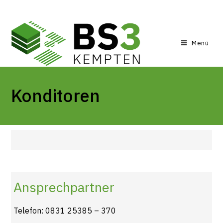
Menü
Konditoren
Ansprechpartner
Telefon: 0831 25385 – 370