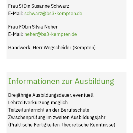
Frau StDin Susanne Schwarz
E-Mail:
schwarz@bs3-kempten.de
Frau FOLin Silvia Neher
E-Mail:
neher@bs3-kempten.de
Handwerk: Herr Wegscheider (Kempten)
Informationen zur Ausbildung
Dreijährige Ausbildungsdauer, eventuell
Lehrzeitverkürzung möglich
Teilzeitunterricht an der Berufsschule
Zwischenprüfung im zweiten Ausbildungsjahr
(Praktische Fertigkeiten, theoretische Kenntnisse)