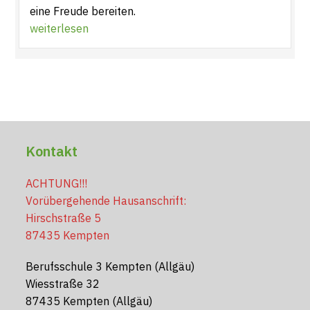
eine Freude bereiten.
weiterlesen
Kontakt
ACHTUNG!!!
Vorübergehende Hausanschrift:
Hirschstraße 5
87435 Kempten
Berufsschule 3 Kempten (Allgäu)
Wiesstraße 32
87435 Kempten (Allgäu)