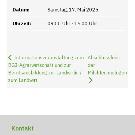
Datum:
Samstag, 17. Mai 2025
Uhrzeit:
09:00 Uhr - 15:00 Uhr
Informationsveranstaltung zum
Abschlussfeier
BGJ-Agrarwirtschaft und zur
der
Berufsausbildung zur Landwirtin /
Milchtechnologen
zum Landwirt
Kontakt