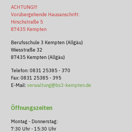
ACHTUNG!!!
Vorübergehende Hausanschrift:
Hirschstraße 5
87435 Kempten
Berufsschule 3 Kempten (Allgäu)
Wiesstraße 32
87435 Kempten (Allgäu)
Telefon: 0831 25385 - 370
Fax: 0831 25385 - 395
E-Mail:
verwaltung@bs3-kempten.de
Öffnungszeiten
Montag - Donnerstag:
7:30 Uhr - 15:30 Uhr