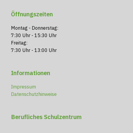
Öffnungszeiten
Montag - Donnerstag:
7:30 Uhr - 15:30 Uhr
Freitag:
7:30 Uhr - 13:00 Uhr
Informationen
Impressum
Datenschutzhinweise
Berufliches Schulzentrum