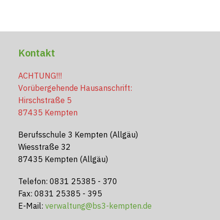
Kontakt
ACHTUNG!!!
Vorübergehende Hausanschrift:
Hirschstraße 5
87435 Kempten
Berufsschule 3 Kempten (Allgäu)
Wiesstraße 32
87435 Kempten (Allgäu)
Telefon: 0831 25385 - 370
Fax: 0831 25385 - 395
E-Mail:
verwaltung@bs3-kempten.de