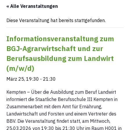
« Alle Veranstaltungen
Diese Veranstaltung hat bereits stattgefunden.
Informationsveranstaltung zum
BGJ-Agrarwirtschaft und zur
Berufsausbildung zum Landwirt
(m/w/d)
März 25, 19:30
-
21:30
Kempten – Über die Ausbildung zum Beruf Landwirt
informiert die Staatliche Berufsschule III Kempten in
Zusammenarbeit mit dem Amt für Ernährung,
Landwirtschaft und Forsten und einem Vertreter des
BBV. Die Veranstaltung findet statt, am Mittwoch,
25.03.2026 von 19:30 bis 21:30 Uhr im Raum H001 in