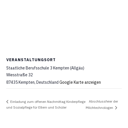
VERANSTALTUNGSORT
Staatliche Berufsschule 3 Kempten (Allgäu)
Wiesstraße 32
87435 Kempten
,
Deutschland
Google Karte anzeigen
Abschlussfeier der
Einladung zum offenen Nachmittag Kinderpflege
und Sozialpflege für Eltern und Schüler
Milchtechnologen