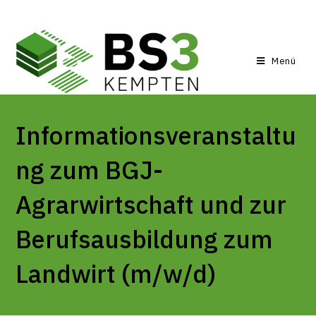
Menü
Informationsveranstaltu
ng zum BGJ-
Agrarwirtschaft und zur
Berufsausbildung zum
Landwirt (m/w/d)