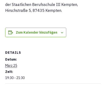
der Staatlichen Berufsschule III Kempten,
Hirschstraße 5, 87435 Kempten.
Zum Kalender hinzufügen
DETAILS
Datum:
März 25
Zeit:
19:30 - 21:30