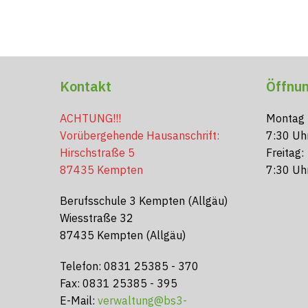
Kontakt
Öffnun
ACHTUNG!!!
Montag 
Vorübergehende Hausanschrift:
7:30 Uh
Hirschstraße 5
Freitag:
87435 Kempten
7:30 Uh
Berufsschule 3 Kempten (Allgäu)
Wiesstraße 32
87435 Kempten (Allgäu)
Telefon: 0831 25385 - 370
Fax: 0831 25385 - 395
E-Mail:
verwaltung@bs3-