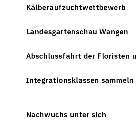
Kälberaufzuchtwettbewerb
Landesgartenschau Wangen
Abschlussfahrt der Floristen 
Integrationsklassen sammeln 
Nachwuchs unter sich