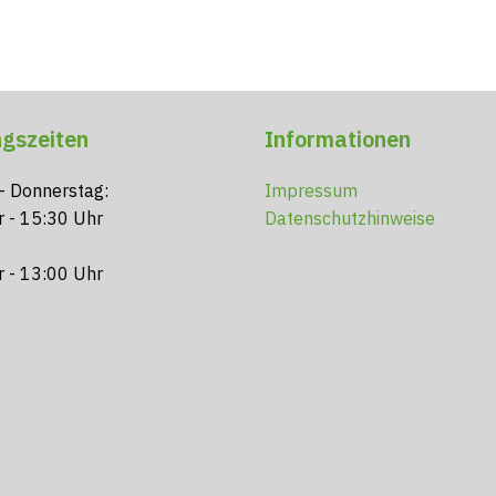
gszeiten
Informationen
- Donnerstag:
Impressum
r - 15:30 Uhr
Datenschutzhinweise
r - 13:00 Uhr