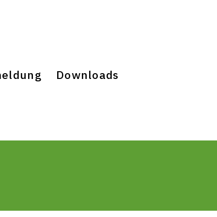
eldung
Downloads