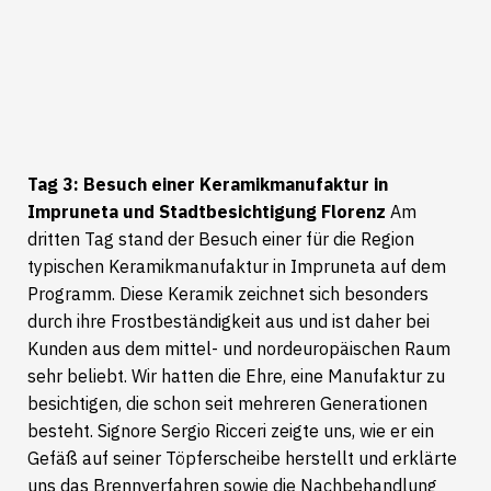
Tag 3: Besuch einer Keramikmanufaktur in
Impruneta und Stadtbesichtigung Florenz
Am
dritten Tag stand der Besuch einer für die Region
typischen Keramikmanufaktur in Impruneta auf dem
Programm. Diese Keramik zeichnet sich besonders
durch ihre Frostbeständigkeit aus und ist daher bei
Kunden aus dem mittel- und nordeuropäischen Raum
sehr beliebt. Wir hatten die Ehre, eine Manufaktur zu
besichtigen, die schon seit mehreren Generationen
besteht. Signore Sergio Ricceri zeigte uns, wie er ein
Gefäß auf seiner Töpferscheibe herstellt und erklärte
uns das Brennverfahren sowie die Nachbehandlung