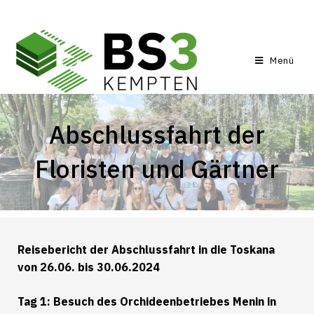
Menü
Abschlussfahrt der
Floristen und Gärtner
Reisebericht der Abschlussfahrt in die Toskana
von 26.06. bis 30.06.2024
Tag 1: Besuch des Orchideenbetriebes Menin in