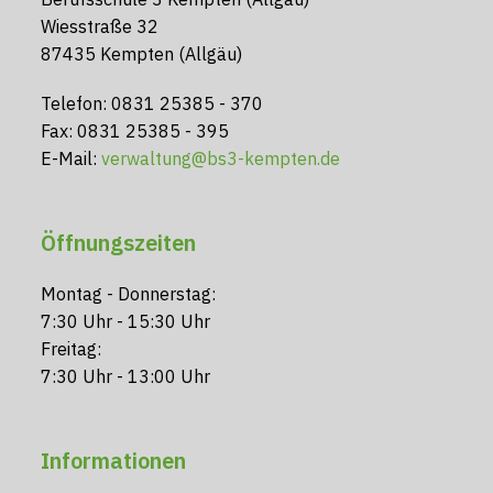
Wiesstraße 32
87435 Kempten (Allgäu)
Telefon: 0831 25385 - 370
Fax: 0831 25385 - 395
E-Mail:
verwaltung@bs3-kempten.de
Öffnungszeiten
Montag - Donnerstag:
7:30 Uhr - 15:30 Uhr
Freitag:
7:30 Uhr - 13:00 Uhr
Informationen