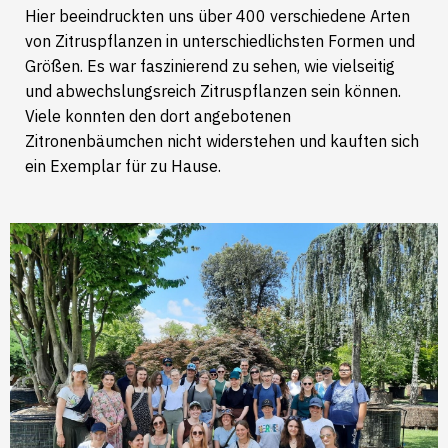
Hier beeindruckten uns über 400 verschiedene Arten
von Zitruspflanzen in unterschiedlichsten Formen und
Größen. Es war faszinierend zu sehen, wie vielseitig
und abwechslungsreich Zitruspflanzen sein können.
Viele konnten den dort angebotenen
Zitronenbäumchen nicht widerstehen und kauften sich
ein Exemplar für zu Hause.