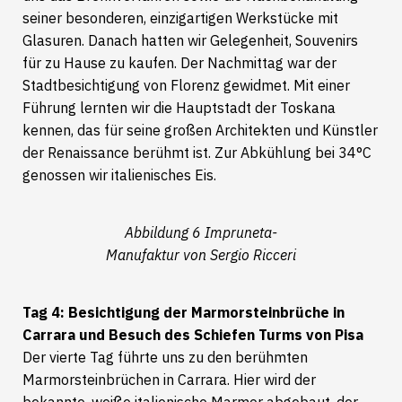
seiner besonderen, einzigartigen Werkstücke mit
Glasuren. Danach hatten wir Gelegenheit, Souvenirs
für zu Hause zu kaufen. Der Nachmittag war der
Stadtbesichtigung von Florenz gewidmet. Mit einer
Führung lernten wir die Hauptstadt der Toskana
kennen, das für seine großen Architekten und Künstler
der Renaissance berühmt ist. Zur Abkühlung bei 34°C
genossen wir italienisches Eis.
Abbildung 6 Impruneta-
Manufaktur von Sergio Ricceri
Tag 4: Besichtigung der Marmorsteinbrüche in
Carrara und Besuch des Schiefen Turms von Pisa
Der vierte Tag führte uns zu den berühmten
Marmorsteinbrüchen in Carrara. Hier wird der