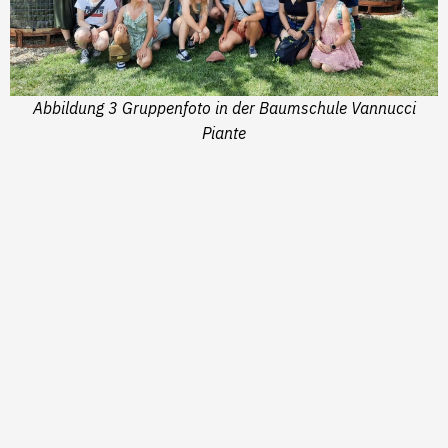
Abbildung 3 Gruppenfoto in der Baumschule Vannucci
Piante