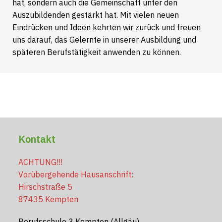
hat, sondern auch die Gemeinschaft unter den
Auszubildenden gestärkt hat. Mit vielen neuen
Eindrücken und Ideen kehrten wir zurück und freuen
uns darauf, das Gelernte in unserer Ausbildung und
späteren Berufstätigkeit anwenden zu können.
Kontakt
ACHTUNG!!!
Vorübergehende Hausanschrift:
Hirschstraße 5
87435 Kempten
Berufsschule 3 Kempten (Allgäu)