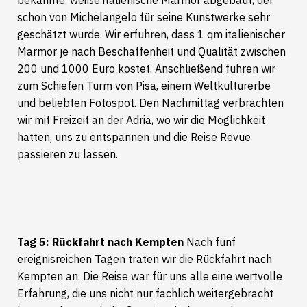
bekannte, weiße italienische Marmor abgebaut, der
schon von Michelangelo für seine Kunstwerke sehr
geschätzt wurde. Wir erfuhren, dass 1 qm italienischer
Marmor je nach Beschaffenheit und Qualität zwischen
200 und 1000 Euro kostet. Anschließend fuhren wir
zum Schiefen Turm von Pisa, einem Weltkulturerbe
und beliebten Fotospot. Den Nachmittag verbrachten
wir mit Freizeit an der Adria, wo wir die Möglichkeit
hatten, uns zu entspannen und die Reise Revue
passieren zu lassen.
Tag 5: Rückfahrt nach Kempten
Nach fünf
ereignisreichen Tagen traten wir die Rückfahrt nach
Kempten an. Die Reise war für uns alle eine wertvolle
Erfahrung, die uns nicht nur fachlich weitergebracht