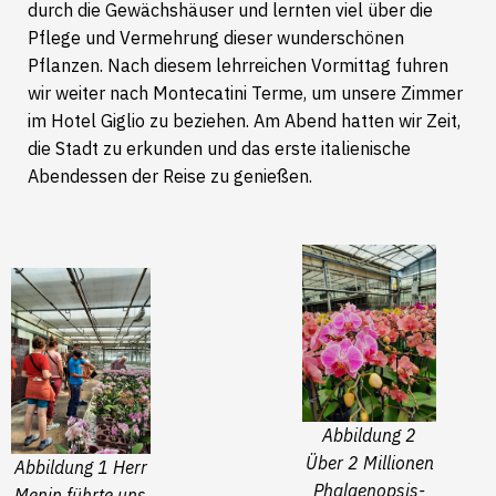
durch die Gewächshäuser und lernten viel über die
Pflege und Vermehrung dieser wunderschönen
Pflanzen. Nach diesem lehrreichen Vormittag fuhren
wir weiter nach Montecatini Terme, um unsere Zimmer
im Hotel Giglio zu beziehen. Am Abend hatten wir Zeit,
die Stadt zu erkunden und das erste italienische
Abendessen der Reise zu genießen.
Abbildung 2
Über 2 Millionen
Abbildung 1 Herr
Phalaenopsis-
Menin führte uns