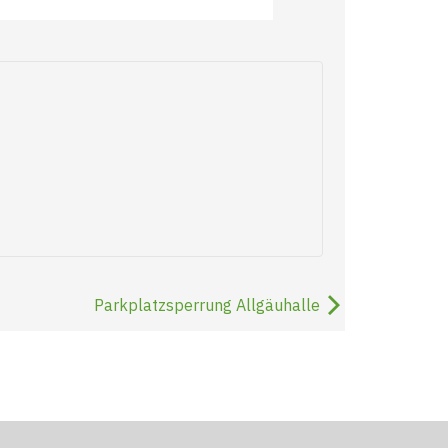
Parkplatzsperrung Allgäuhalle