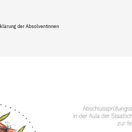
rklärung der Absolventinnen