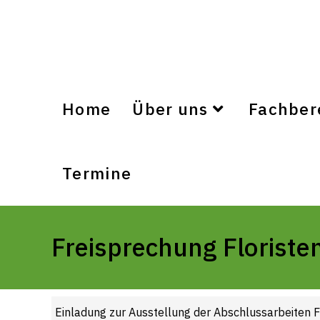
Home
Über uns
Fachber
Termine
Freisprechung Floriste
Einladung zur Ausstellung der Abschlussarbeiten F