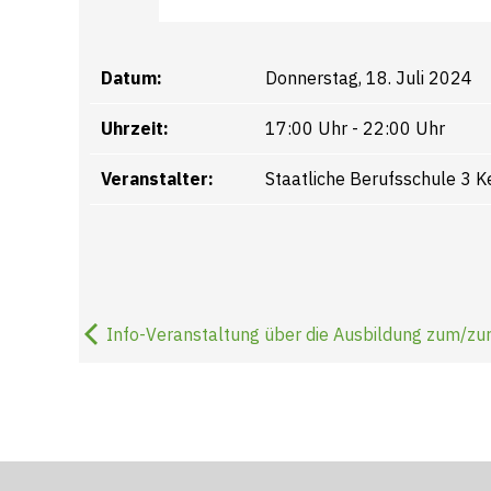
Datum:
Donnerstag, 18. Juli 2024
Uhrzeit:
17:00 Uhr - 22:00 Uhr
Veranstalter:
Staatliche Berufsschule 3 
Info-Veranstaltung über die Ausbildung zum/zur