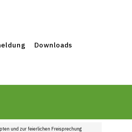
eldung
Downloads
pten und zur feierlichen Freisprechung