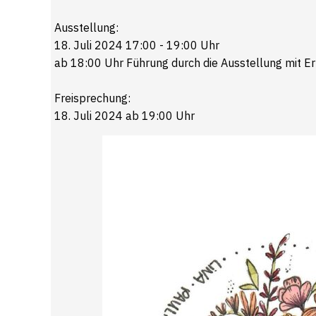
Ausstellung:
18. Juli 2024 17:00 - 19:00 Uhr
ab 18:00 Uhr Führung durch die Ausstellung mit E
Freisprechung:
18. Juli 2024 ab 19:00 Uhr